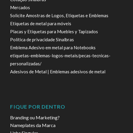
Mercados
Solicite Amostras de Logos, Etiquetas e Emblemas
Etiquetas de metal para móveis
Placas y Etiquetas para Muebles y Tapizados
Política de privacidade Sinalbras
Emblema Adesivo em metal para Notebooks
etiquetas-emblemas-logos-metais/pecas-tecnicas-
personalizadas/
Adesivos de Metal | Emblemas adesivos de metal
FIQUE POR DENTRO
Branding ou Marketing?
Nameplates da Marca
Linha Singular