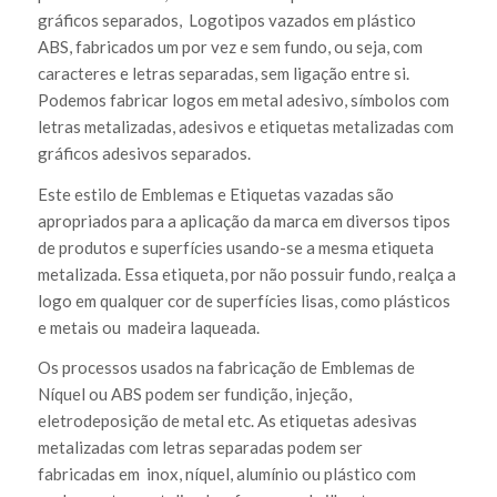
gráficos separados, Logotipos vazados em plástico
ABS, fabricados um por vez e sem fundo, ou seja, com
caracteres e letras separadas, sem ligação entre si.
Podemos fabricar logos em metal adesivo, símbolos com
letras metalizadas, adesivos e etiquetas metalizadas com
gráficos adesivos separados.
Este estilo de Emblemas e Etiquetas vazadas são
apropriados para a aplicação da marca em diversos tipos
de produtos e superfícies usando-se a mesma etiqueta
metalizada. Essa etiqueta, por não possuir fundo, realça a
logo em qualquer cor de superfícies lisas, como plásticos
e metais ou madeira laqueada.
Os processos usados na fabricação de Emblemas de
Níquel ou ABS podem ser fundição, injeção,
eletrodeposição de metal etc. As etiquetas adesivas
metalizadas com letras separadas podem ser
fabricadas em inox, níquel, alumínio ou plástico com