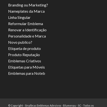
Branding ou Marketing?
Nameplates da Marca
Linha Singular
Reformular Emblema
Renovar a Identificação
Personalidade e Marca
Novo publico?
Etiqueta de produto
Produto Reputação
Emblemas Criativos
Etiquetas para Móveis
Emblemas para Noteb
© Copyright - Sinalbras Emblemas Adesivos - Blumenau - SC - Todos os