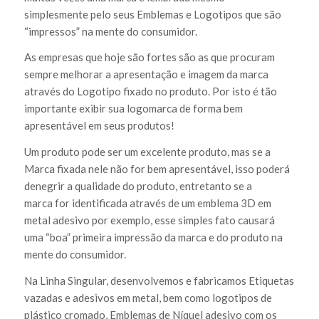
simplesmente pelo seus Emblemas e Logotipos que são
“impressos” na mente do consumidor.
As empresas que hoje são fortes são as que procuram
sempre melhorar a apresentação e imagem da marca
através do Logotipo fixado no produto. Por isto é tão
importante exibir sua logomarca de forma bem
apresentável em seus produtos!
Um produto pode ser um excelente produto, mas se a
Marca fixada nele não for bem apresentável, isso poderá
denegrir a qualidade do produto, entretanto se a
marca for identificada através de um emblema 3D em
metal adesivo por exemplo, esse simples fato causará
uma “boa” primeira impressão da marca e do produto na
mente do consumidor.
Na Linha Singular, desenvolvemos e fabricamos Etiquetas
vazadas e adesivos em metal, bem como logotipos de
plástico cromado, Emblemas de Níquel adesivo com os