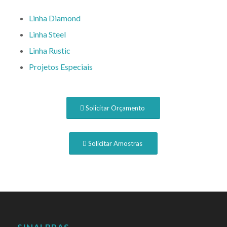
Linha Diamond
Linha Steel
Linha Rustic
Projetos Especiais
Solicitar Orçamento
Solicitar Amostras