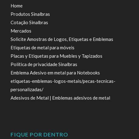
Home
Produtos Sinalbras
Cotação Sinalbras
Mercados
Solicite Amostras de Logos, Etiquetas e Emblemas
Etiquetas de metal para móveis
Placas y Etiquetas para Muebles y Tapizados
Política de privacidade Sinalbras
Emblema Adesivo em metal para Notebooks
etiquetas-emblemas-logos-metais/pecas-tecnicas-
personalizadas/
Adesivos de Metal | Emblemas adesivos de metal
FIQUE POR DENTRO