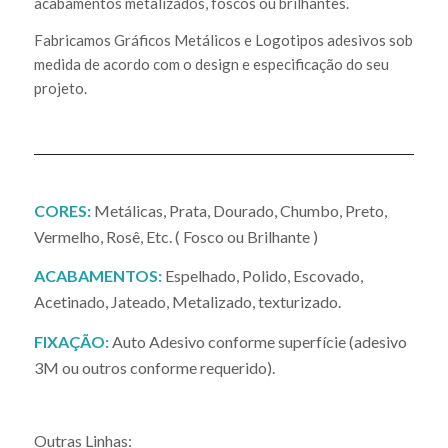
acabamentos metalizados, foscos ou brilhantes.
Fabricamos Gráficos Metálicos e Logotipos adesivos sob
medida de acordo com o design e especificação do seu
projeto.
CORES:
Metálicas, Prata, Dourado, Chumbo, Preto,
Vermelho, Rosê, Etc. ( Fosco ou Brilhante )
ACABAMENTOS:
Espelhado, Polido, Escovado,
Acetinado, Jateado, Metalizado, texturizado.
FIXAÇÃO:
Auto Adesivo conforme superfície (adesivo
3M ou outros conforme requerido).
Outras Linhas: